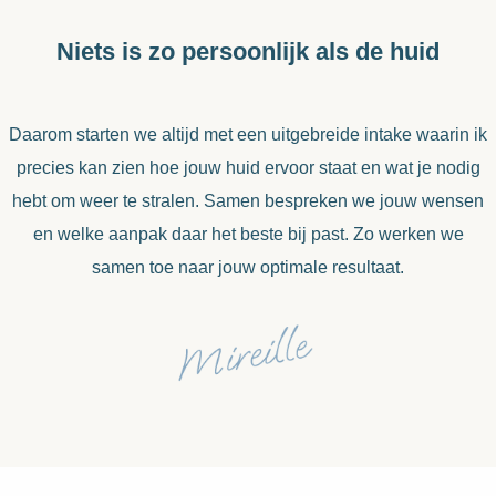
Niets is zo persoonlijk als de huid
Daarom starten we altijd met een uitgebreide intake waarin ik
precies kan zien hoe jouw huid ervoor staat en wat je nodig
hebt om weer te stralen. Samen bespreken we jouw wensen
en welke aanpak daar het beste bij past. Zo werken we
samen toe naar jouw optimale resultaat.