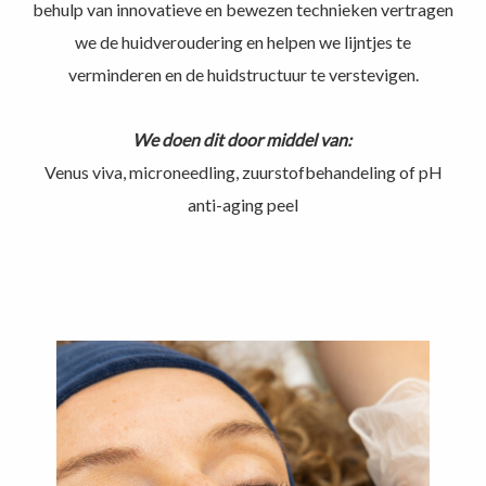
behulp van innovatieve en bewezen technieken vertragen
we de huidveroudering en helpen we lijntjes te
verminderen en de huidstructuur te verstevigen.
We doen dit door middel van:
Venus viva, microneedling, zuurstofbehandeling of pH
anti-aging peel