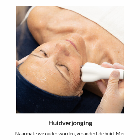
Huidverjonging
Naarmate we ouder worden, verandert de huid. Met