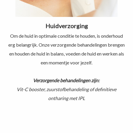
Huidverzorging
Om de huid in optimale conditie te houden, is onderhoud
erg belangrijk. Onze verzorgende behandelingen brengen
en houden de huid in balans, voeden de huid en werken als
een momentje voor jezelf.
Verzorgende behandelingen zijn:
Vit-C booster, zuurstofbehandeling of definitieve
ontharing met IPL