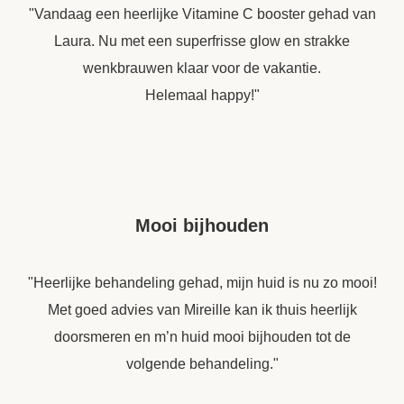
"Vandaag een heerlijke Vitamine C booster gehad van
Laura. Nu met een superfrisse glow en strakke
wenkbrauwen klaar voor de vakantie.
Helemaal happy!"
Mooi bijhouden
"Heerlijke behandeling gehad, mijn huid is nu zo mooi!
Met goed advies van Mireille kan ik thuis heerlijk
doorsmeren en m’n huid mooi bijhouden tot de
volgende behandeling."