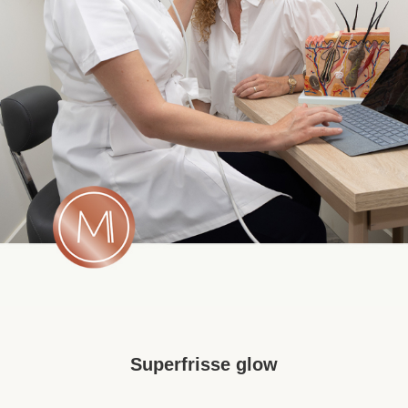
Superfrisse glow