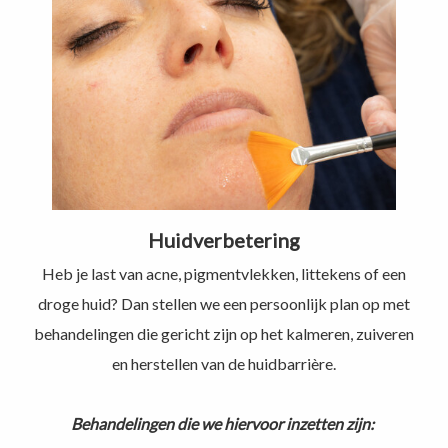
Huidverbetering
Heb je last van acne, pigmentvlekken, littekens of een
droge huid? Dan stellen we een persoonlijk plan op met
behandelingen die gericht zijn op het kalmeren, zuiveren
en herstellen van de huidbarrière.
Behandelingen die we hiervoor inzetten zijn: