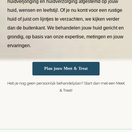
huidverjonging en huidverzorging afgestemd op jouw
huid, wensen en leefstijl. Of je nu komt voor een rustige
huid of juist om lijntjes te verzachten, we kijken verder
dan de buitenkant. We behandelen jouw huid gericht en
grondig, op basis van onze expertise, metingen en jouw
ervaringen.
Plan jouw Meet & Treat
Heb je nog geen persoonlijk behandelplan? Start dan met een Meet
& Treat!