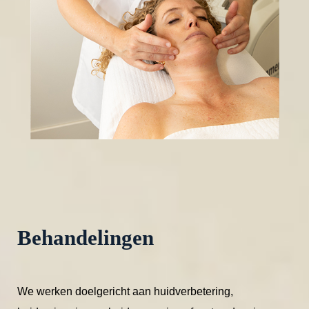
Behandelingen
We werken doelgericht aan huidverbetering,