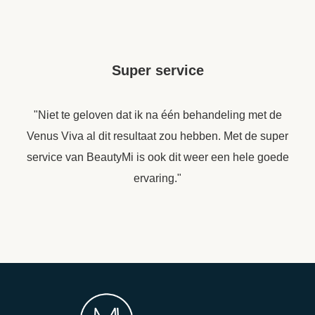
Super service
"Niet te geloven dat ik na één behandeling met de
Venus Viva al dit resultaat zou hebben. Met de super
service van BeautyMi is ook dit weer een hele goede
ervaring."