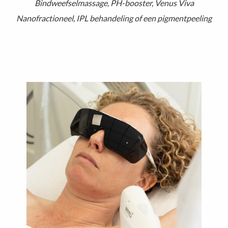
Bindweefselmassage, PH-booster, Venus Viva
Nanofractioneel, IPL behandeling of een pigmentpeeling