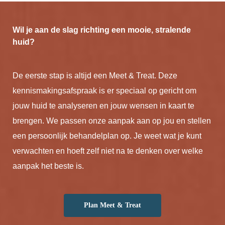
Wil je aan de slag richting een mooie, stralende
huid?
De eerste stap is altijd een Meet & Treat. Deze
kennismakingsafspraak is er speciaal op gericht om
jouw huid te analyseren en jouw wensen in kaart te
brengen. We passen onze aanpak aan op jou en stellen
een persoonlijk behandelplan op. Je weet wat je kunt
verwachten en hoeft zelf niet na te denken over welke
aanpak het beste is.
Plan Meet & Treat